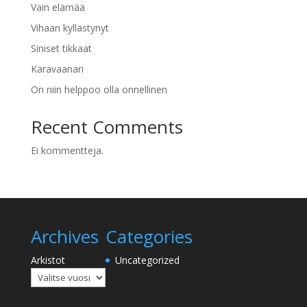
Vain elämää
Vihaan kyllästynyt
Siniset tikkaat
Karavaanari
On niin helppoo olla onnellinen
Recent Comments
Ei kommentteja.
Archives
Categories
Arkistot
Uncategorized