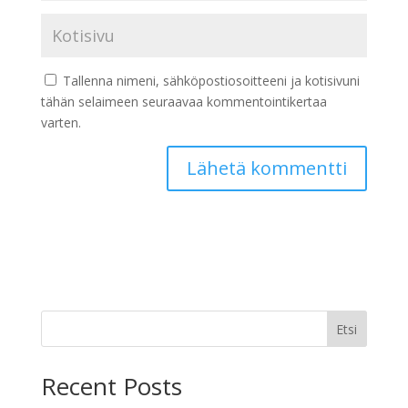
Tallenna nimeni, sähköpostiosoitteeni ja kotisivuni
tähän selaimeen seuraavaa kommentointikertaa
varten.
Etsi
Recent Posts