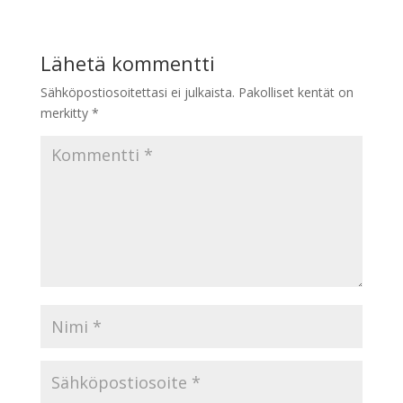
Lähetä kommentti
Sähköpostiosoitettasi ei julkaista.
Pakolliset kentät on
merkitty
*