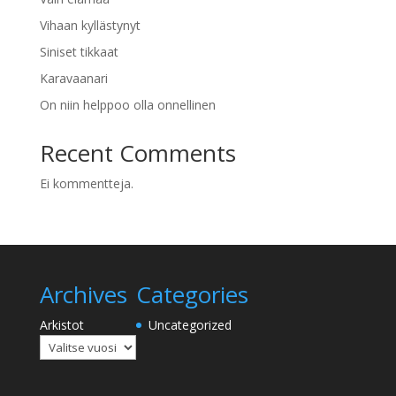
Vihaan kyllästynyt
Siniset tikkaat
Karavaanari
On niin helppoo olla onnellinen
Recent Comments
Ei kommentteja.
Archives
Categories
Arkistot
Uncategorized