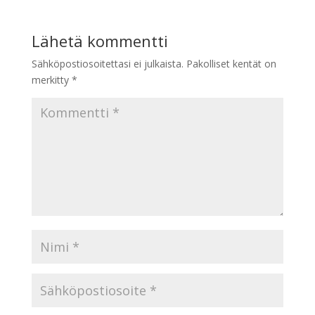
Lähetä kommentti
Sähköpostiosoitettasi ei julkaista.
Pakolliset kentät on
merkitty
*